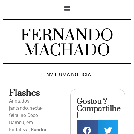
FERNANDO
MACHADO
ENVIE UMA NOTÍCIA
Flashes
Gostou ?
Anotados
Compartilhe
jantando, sexta-
!
feira, no Coco
Bambu, em
Fortaleza,
Sandra