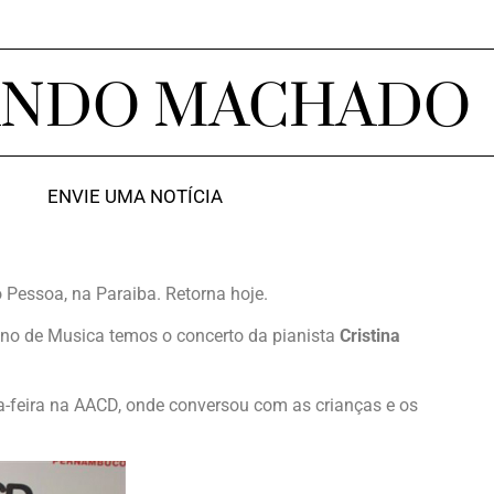
ANDO MACHADO
ENVIE UMA NOTÍCIA
Pessoa, na Paraiba. Retorna hoje.
no de Musica temos o concerto da pianista
Cristina
ta-feira na AACD, onde conversou com as crianças e os