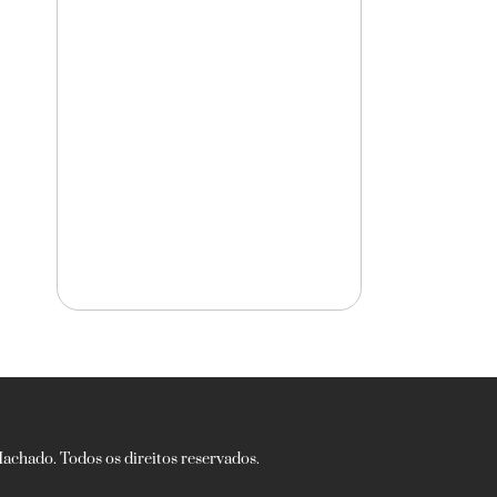
chado. Todos os direitos reservados.