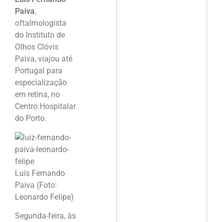
Paiva
,
oftalmologista
do Instituto de
Olhos Clóvis
Paiva, viajou até
Portugal para
especialização
em retina, no
Centro Hospitalar
do Porto.
Luís Fernando
Paiva (Foto:
Leonardo Felipe)
Segunda-feira, às