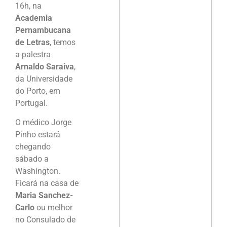
16h, na
Academia
Pernambucana
de Letras
, temos
a palestra
Arnaldo Saraiva
,
da Universidade
do Porto, em
Portugal.
O médico Jorge
Pinho estará
chegando
sábado a
Washington.
Ficará na casa de
Maria Sanchez-
Carlo
ou melhor
no Consulado de