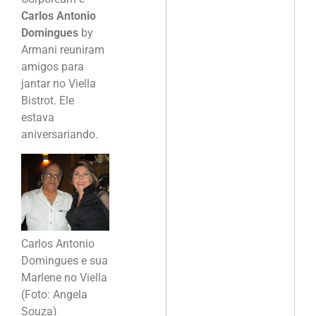
Carlos Antonio
Domingues
by
Armani reuniram
amigos para
jantar no Viella
Bistrot. Ele
estava
aniversariando.
Carlos Antonio
Domingues e sua
Marlene no Viella
(Foto: Angela
Souza)