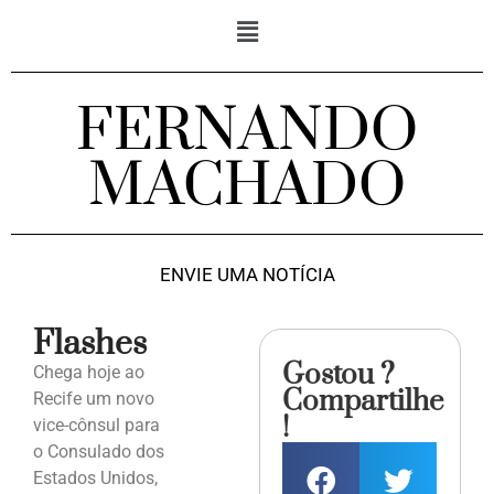
FERNANDO
MACHADO
ENVIE UMA NOTÍCIA
Flashes
Gostou ?
Chega hoje ao
Compartilhe
Recife um novo
!
vice-cônsul para
o Consulado dos
Estados Unidos,