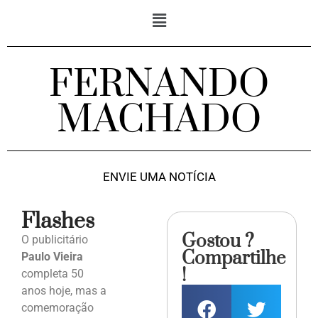
FERNANDO
MACHADO
ENVIE UMA NOTÍCIA
Flashes
Gostou ?
O publicitário
Compartilhe
Paulo Vieira
!
completa 50
anos hoje, mas a
comemoração