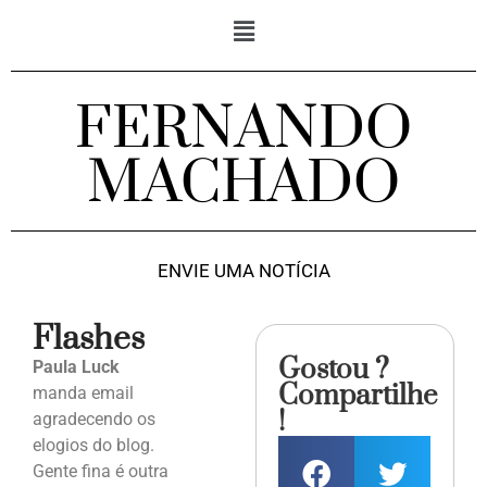
FERNANDO
MACHADO
ENVIE UMA NOTÍCIA
Flashes
Gostou ?
Paula Luck
Compartilhe
manda email
!
agradecendo os
elogios do blog.
Gente fina é outra