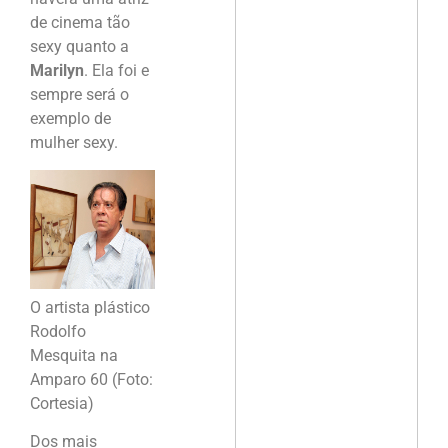
de cinema tão
sexy quanto a
Marilyn
. Ela foi e
sempre será o
exemplo de
mulher sexy.
O artista plástico
Rodolfo
Mesquita na
Amparo 60 (Foto:
Cortesia)
Dos mais