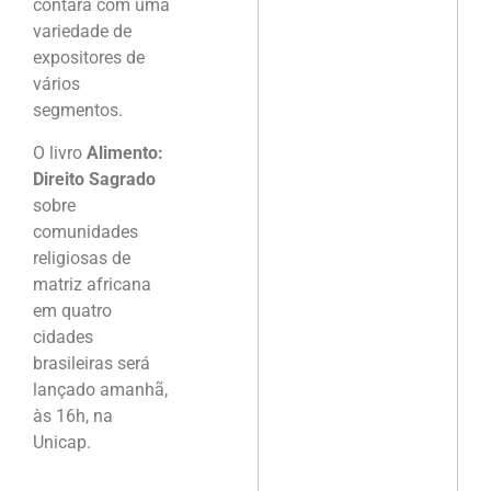
contará com uma
variedade de
expositores de
vários
segmentos.
O livro
Alimento:
Direito Sagrado
sobre
comunidades
religiosas de
matriz africana
em quatro
cidades
brasileiras será
lançado amanhã,
às 16h, na
Unicap.