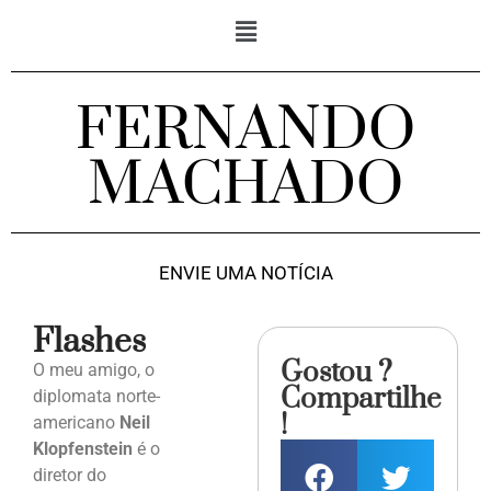
FERNANDO
MACHADO
ENVIE UMA NOTÍCIA
Flashes
Gostou ?
O meu amigo, o
Compartilhe
diplomata norte-
!
americano
Neil
Klopfenstein
é o
diretor do