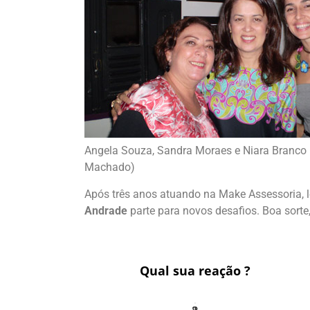
Angela Souza, Sandra Moraes e Niara Branco 
Machado)
Após três anos atuando na Make Assessoria, l
Andrade
parte para novos desafios. Boa sorte
Qual sua reação ?