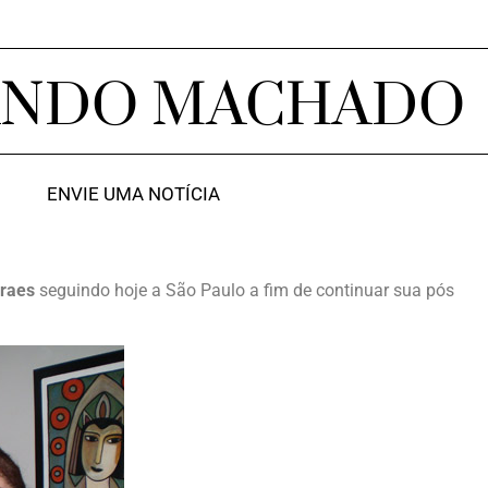
ANDO MACHADO
ENVIE UMA NOTÍCIA
raes
seguindo hoje a São Paulo a fim de continuar sua pós