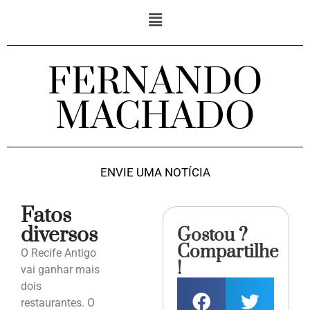
FERNANDO
MACHADO
ENVIE UMA NOTÍCIA
Fatos
diversos
Gostou ?
Compartilhe
O Recife Antigo
!
vai ganhar mais
dois
restaurantes. O