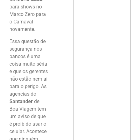
para shows no
Marco Zero para
o Carnaval
novamente.
Essa questão de
segurança nos
bancos é uma
coisa muito séria
e que os gerentes
não estão nem ai
para o perigo. As
agencias do
Santander
de
Boa Viagem tem
um aviso de que
é proibido usar o
celular. Acontece
que ninguém