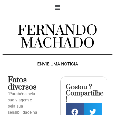
FERNANDO
MACHADO
ENVIE UMA NOTÍCIA
Fatos
diversos
Gostou ?
Compartilhe
“Parabéns pela
!
sua viagem e
pela sua
sensibilidade na