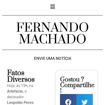
FERNANDO
MACHADO
ENVIE UMA NOTÍCIA
Fatos
Diversos
Gostou ?
Compartilhe
Hoje, às 19h, na
!
Artefacto
, o
decorador
Leopoldo Peres