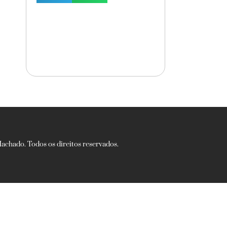
chado. Todos os direitos reservados.