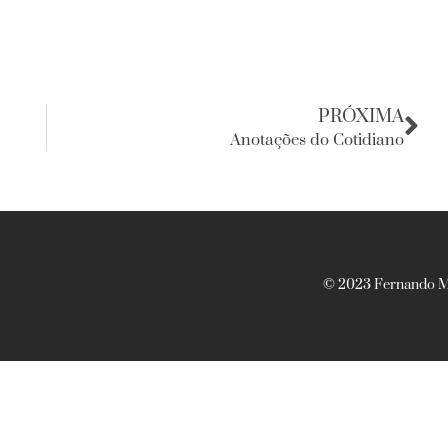
PRÓXIMA
Anotações do Cotidiano
© 2023 Fernando Ma