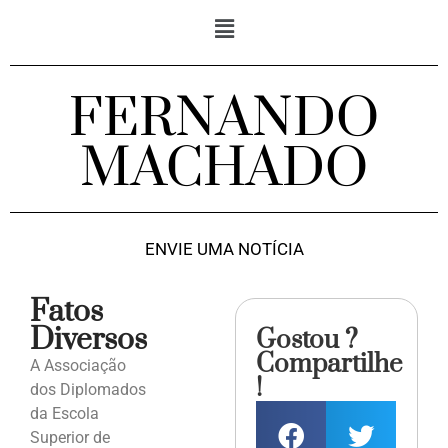
FERNANDO
MACHADO
ENVIE UMA NOTÍCIA
Fatos
Diversos
Gostou ?
Compartilhe
A Associação
!
dos Diplomados
da Escola
Superior de