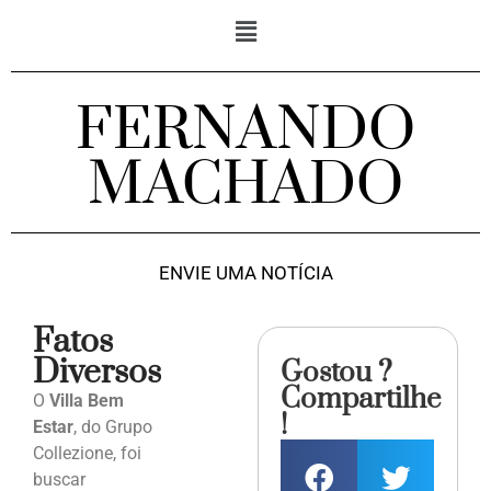
FERNANDO
MACHADO
ENVIE UMA NOTÍCIA
Fatos
Diversos
Gostou ?
Compartilhe
O
Villa Bem
!
Estar
, do Grupo
Collezione, foi
buscar