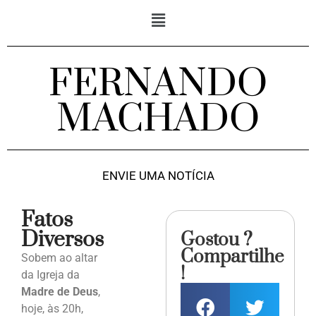
FERNANDO
MACHADO
ENVIE UMA NOTÍCIA
Fatos
Diversos
Gostou ?
Compartilhe
Sobem ao altar
!
da Igreja da
Madre de Deus
,
hoje, às 20h,