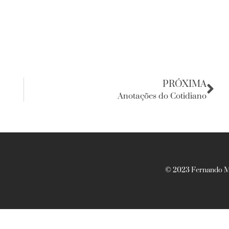
PRÓXIMA
Anotações do Cotidiano
© 2023 Fernando Ma