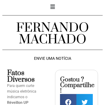
FERNANDO
MACHADO
ENVIE UMA NOTÍCIA
Fatos
Diversos
Gostou ?
Compartilhe
Para quem curte
!
música eletrônica
indicamos o
Réveillon UP