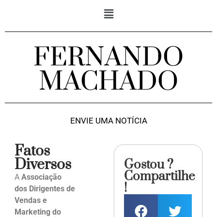
FERNANDO
MACHADO
ENVIE UMA NOTÍCIA
Fatos
Diversos
Gostou ?
Compartilhe
A
Associação
!
dos Dirigentes de
Vendas e
Marketing do