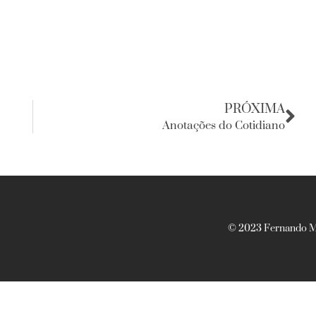
PRÓXIMA
Anotações do Cotidiano
© 2023 Fernando Ma