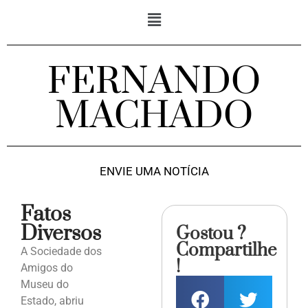
FERNANDO
MACHADO
ENVIE UMA NOTÍCIA
Fatos
Diversos
Gostou ?
Compartilhe
A Sociedade dos
!
Amigos do
Museu do
Estado, abriu