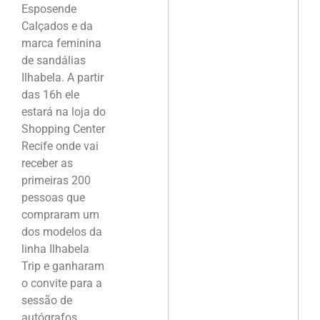
Esposende
Calçados e da
marca feminina
de sandálias
Ilhabela. A partir
das 16h ele
estará na loja do
Shopping Center
Recife onde vai
receber as
primeiras 200
pessoas que
compraram um
dos modelos da
linha Ilhabela
Trip e ganharam
o convite para a
sessão de
autógrafos.