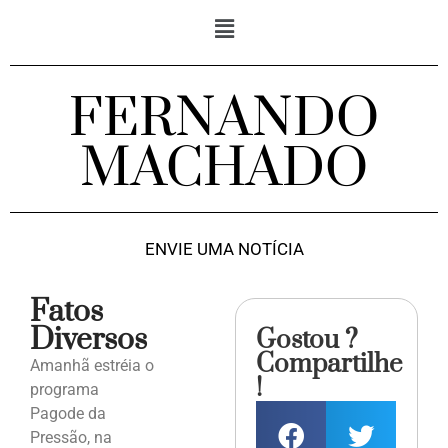
FERNANDO
MACHADO
ENVIE UMA NOTÍCIA
Fatos
Diversos
Gostou ?
Compartilhe
Amanhã estréia o
!
programa
Pagode da
Pressão, na