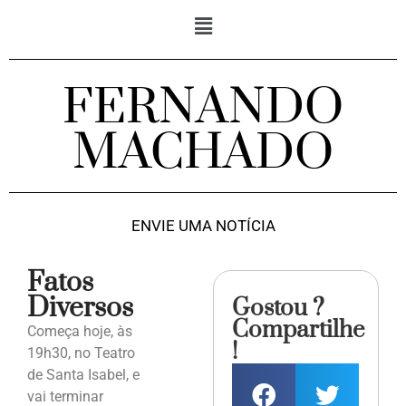
FERNANDO
MACHADO
ENVIE UMA NOTÍCIA
Fatos
Diversos
Gostou ?
Compartilhe
Começa hoje, às
!
19h30, no Teatro
de Santa Isabel, e
vai terminar