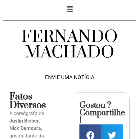
FERNANDO
MACHADO
ENVIE UMA NOTÍCIA
Fatos
Diversos
Gostou ?
Compartilhe
A coreógrafa de
!
Justin Bieber
,
Nick Demoura
,
gostou tanto da