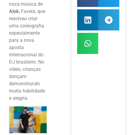
nova música de
Alok
, Favela, que
resolveu criar
uma coreografia
especialmente
para a nova
aposta
internacional do
DJ brasileiro. No
vídeo, crianças
dançam
demonstrando
muita habilidade
e alegria.