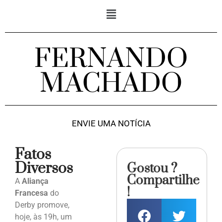
FERNANDO
MACHADO
ENVIE UMA NOTÍCIA
Fatos
Diversos
Gostou ?
Compartilhe
A
Aliança
!
Francesa
do
Derby promove,
hoje, às 19h, um