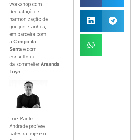
workshop com
degustação e
harmonização de
queijos e vinhos,
em parceira com
a
Campo da
Serra
e com
consultoria
da sommelier
Amanda
Loyo
.
Luiz Paulo
Andrade profere
palestra hoje em