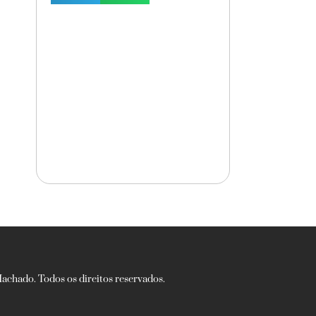
chado. Todos os direitos reservados.