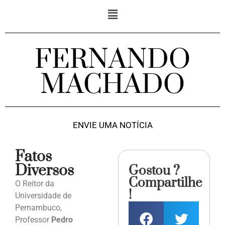
FERNANDO
MACHADO
ENVIE UMA NOTÍCIA
Fatos
Diversos
Gostou ?
Compartilhe
O Reitor da
!
Universidade de
Pernambuco,
Professor
Pedro