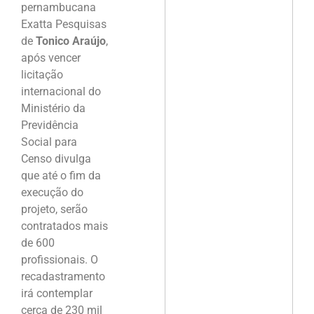
pernambucana
Exatta Pesquisas
de
Tonico Araújo
,
após vencer
licitação
internacional do
Ministério da
Previdência
Social para
Censo divulga
que até o fim da
execução do
projeto, serão
contratados mais
de 600
profissionais. O
recadastramento
irá contemplar
cerca de 230 mil