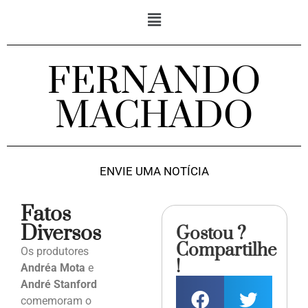
FERNANDO
MACHADO
ENVIE UMA NOTÍCIA
Fatos
Diversos
Gostou ?
Compartilhe
Os produtores
!
Andréa Mota
e
André Stanford
comemoram o