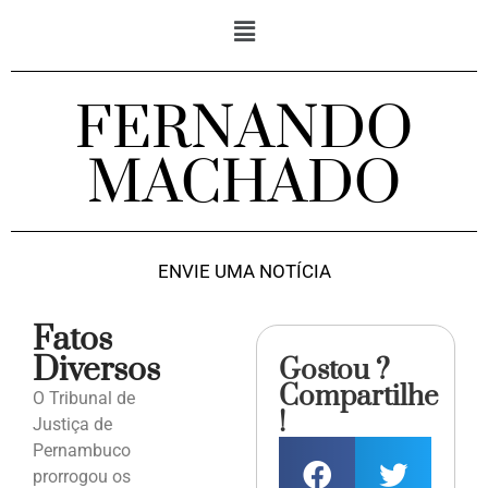
FERNANDO
MACHADO
ENVIE UMA NOTÍCIA
Fatos
Diversos
Gostou ?
Compartilhe
O Tribunal de
!
Justiça de
Pernambuco
prorrogou os