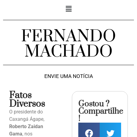
FERNANDO
MACHADO
ENVIE UMA NOTÍCIA
Fatos
Diversos
Gostou ?
Compartilhe
O presidente do
!
Caxangá Ágape,
Roberto Zaidan
Gama
, nos