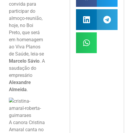
convida para
participar do
almoço-reunião,
hoje, no Boi
Preto, que será
em homenagem
ao Viva Planos
de Saúde, leia-se
Marcelo Sávio
. A
saudação do
empresário
Alexandre
Almeida
.
A canora Cristina
Amaral canta no