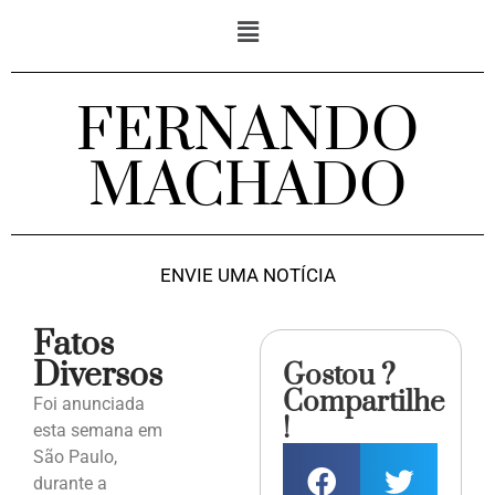
FERNANDO
MACHADO
ENVIE UMA NOTÍCIA
Fatos
Diversos
Gostou ?
Compartilhe
Foi anunciada
!
esta semana em
São Paulo,
durante a