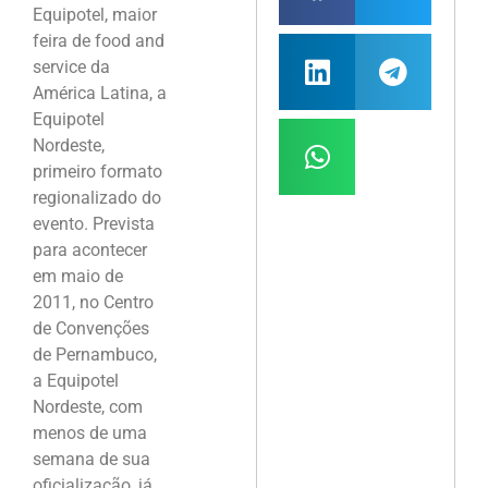
Equipotel, maior
feira de food and
service da
América Latina, a
Equipotel
Nordeste,
primeiro formato
regionalizado do
evento. Prevista
para acontecer
em maio de
2011, no Centro
de Convenções
de Pernambuco,
a Equipotel
Nordeste, com
menos de uma
semana de sua
oficialização, já