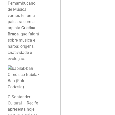
Pernambucano
de Música,
vamos ter uma
palestra com a
arpista
Cristina
Braga
, que falará
sobre musica e
harpa: origens,
criatividade e
evolução.
O músico Babilak
Bah (Foto:
Cortesia)
O Santander
Cultural – Recife
apresenta hoje,