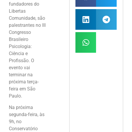
fundadores do
Libertas
Comunidade, são
palestrantes no III
Congresso
Brasileiro
Psicologia:
Ciência e
Profissão. O
evento vai
terminar na
próxima terça-
feira em São
Paulo.
Na próxima
segunda-feira, às
9h, no
Conservatório