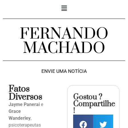
FERNANDO
MACHADO
ENVIE UMA NOTÍCIA
Fatos
Diversos
Gostou ?
Compartilhe
Jayme Panerai
e
!
Grace
Wanderley
,
psicoterapeutas