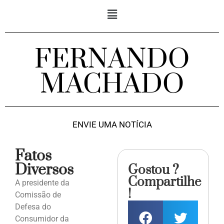
FERNANDO
MACHADO
ENVIE UMA NOTÍCIA
Fatos
Diversos
Gostou ?
Compartilhe
A presidente da
!
Comissão de
Defesa do
Consumidor da