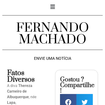
FERNANDO
MACHADO
ENVIE UMA NOTÍCIA
Fatos
Diversos
Gostou ?
Compartilhe
A diva
Thereza
!
Carneiro de
Albuquerque
, née
Lapa
,