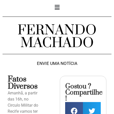
FERNANDO
MACHADO
ENVIE UMA NOTÍCIA
Fatos
Diversos
Gostou ?
Compartilhe
Amanhã, a partir
!
das 16h, no
Circulo Militar do
Recife vamos ter