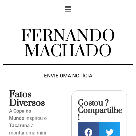
FERNANDO
MACHADO
ENVIE UMA NOTÍCIA
Fatos
Diversos
Gostou ?
Compartilhe
A
Copa do
!
Mundo
inspirou o
Tacaruna
a
montar uma mini