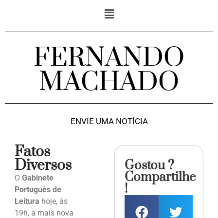
FERNANDO
MACHADO
ENVIE UMA NOTÍCIA
Fatos
Diversos
Gostou ?
Compartilhe
O
Gabinete
!
Português de
Leitura
hoje, às
19h, a mais nova