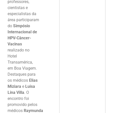
professores,
cientistas e
especialistas da
área participaram
do
Simpósio
Internacional de
HPV-Câncer-
Vacinas
realizado no
Hotel
Transamérica,
em Boa Viagem.
Destaques para
os médicos
Elias
Miziara
e
Luisa
Lina Villa
. O
encontro foi
promovido pelos
médicos
Raymunda