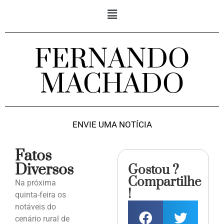
FERNANDO
MACHADO
ENVIE UMA NOTÍCIA
Fatos
Diversos
Gostou ?
Compartilhe
Na próxima
!
quinta-feira os
notáveis do
cenário rural de