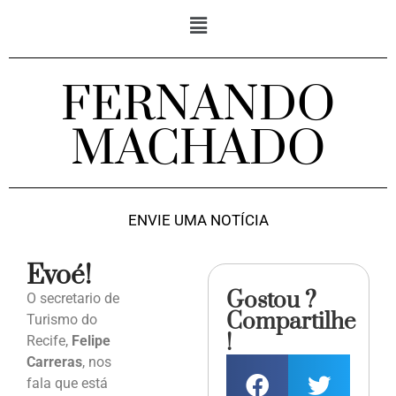
FERNANDO
MACHADO
ENVIE UMA NOTÍCIA
Evoé!
Gostou ?
O secretario de
Compartilhe
Turismo do
!
Recife,
Felipe
Carreras
, nos
fala que está