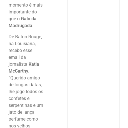
momento é mais
importante do
que o
Galo da
Madrugada
.
De Baton Rouge,
na Louisiana,
recebo esse
email da
jornalista
Katia
McCarthy
,
“Querido amigo
de longas datas,
lhe jogo todos os
confetes e
serpentinas e um
jato de lança
perfume como
nos velhos