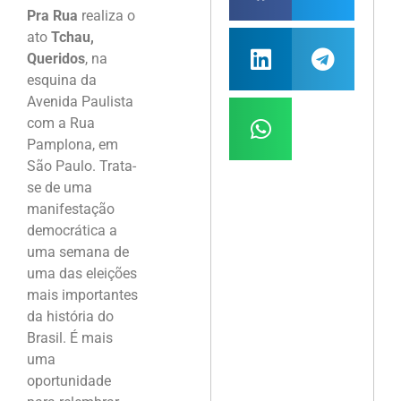
Pra Rua
realiza o
ato
Tchau,
Queridos
, na
esquina da
Avenida Paulista
com a Rua
Pamplona, em
São Paulo. Trata-
se de uma
manifestação
democrática a
uma semana de
uma das eleições
mais importantes
da história do
Brasil. É mais
uma
oportunidade