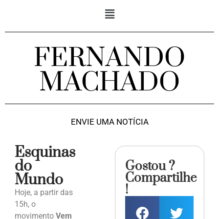
FERNANDO
MACHADO
ENVIE UMA NOTÍCIA
Esquinas
do
Gostou ?
Compartilhe
Mundo
!
Hoje, a partir das
15h, o
movimento
Vem