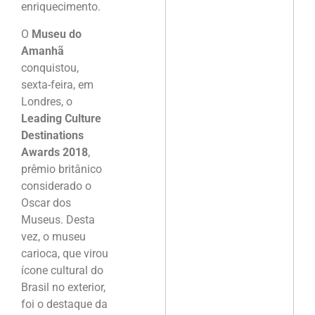
enriquecimento.
O
Museu do
Amanhã
conquistou,
sexta-feira, em
Londres, o
Leading Culture
Destinations
Awards 2018
,
prêmio britânico
considerado o
Oscar dos
Museus. Desta
vez, o museu
carioca, que virou
ícone cultural do
Brasil no exterior,
foi o destaque da