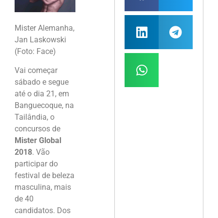
Mister Alemanha,
Jan Laskowski
(Foto: Face)
Vai começar
sábado e segue
até o dia 21, em
Banguecoque, na
Tailândia, o
concursos de
Mister Global
2018
. Vão
participar do
festival de beleza
masculina, mais
de 40
candidatos. Dos