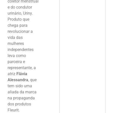
coletor menstrual
e do condutor
urinário, Uriny.
Produto que
chega para
revolucionar a
vida das
mulheres
independentes
leva como
parceira e
representante, a
atriz
Flávia
Alessandra
, que
tem sido uma
aliada da marca
na propaganda
dos produtos
Fleurit.