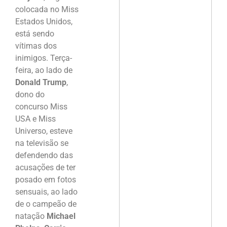
colocada no Miss
Estados Unidos,
está sendo
vítimas dos
inimigos. Terça-
feira, ao lado de
Donald Trump
,
dono do
concurso Miss
USA e Miss
Universo, esteve
na televisão se
defendendo das
acusações de ter
posado em fotos
sensuais, ao lado
de o campeão de
natação
Michael