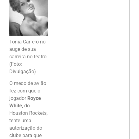
Tonia Carrero no
auge de sua
carreira no teatro
(Foto:
Divulgação)
O medo de avião
fez com que o
jogador
Royce
White
, do
Houston Rockets,
tente uma
autorização do
clube para que