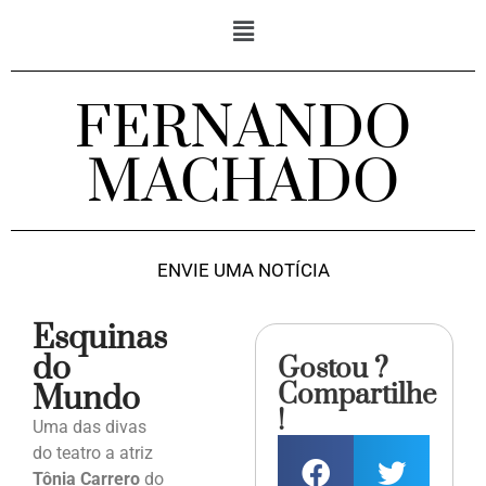
FERNANDO
MACHADO
ENVIE UMA NOTÍCIA
Esquinas
do
Gostou ?
Compartilhe
Mundo
!
Uma das divas
do teatro a atriz
Tônia Carrero
do