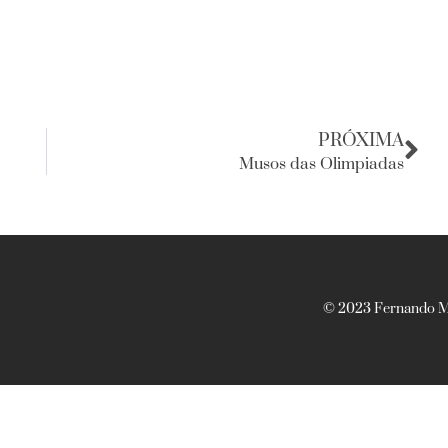
PRÓXIMA
Musos das Olimpiadas
© 2023 Fernando Ma