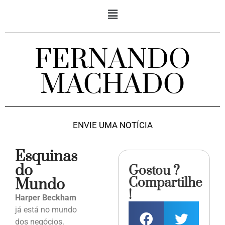
FERNANDO
MACHADO
ENVIE UMA NOTÍCIA
Esquinas
do
Gostou ?
Compartilhe
Mundo
!
Harper Beckham
já está no mundo
dos negócios.