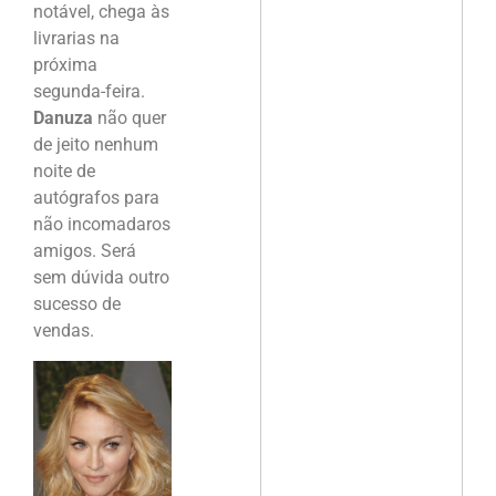
notável, chega às
livrarias na
próxima
segunda-feira.
Danuza
não quer
de jeito nenhum
noite de
autógrafos para
não incomadaros
amigos. Será
sem dúvida outro
sucesso de
vendas.