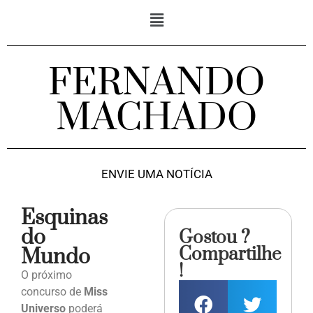
FERNANDO
MACHADO
ENVIE UMA NOTÍCIA
Esquinas
do
Gostou ?
Compartilhe
Mundo
!
O próximo
concurso de
Miss
Universo
poderá