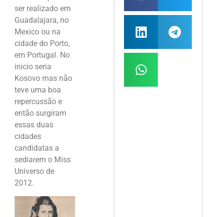
ser realizado em
Guadalajara, no
Mexico ou na
cidade do Porto,
em Portugal. No
inicio seria
Kosovo mas não
teve uma boa
repercussão e
então surgiram
essas duas
cidades
candidatas a
sediarem o Miss
Universo de
2012.