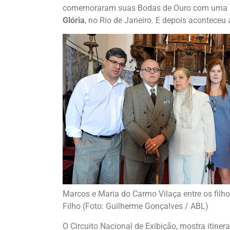
comemoraram suas Bodas de Ouro com uma 
Glória
, no Rio de Janeiro. E depois acontece
Marcos e Maria do Carmo Vilaça entre os filh
Filho (Foto: Guilherme Gonçalves / ABL)
O Circuito Nacional de Exibição, mostra itiner